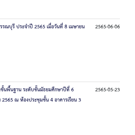
รรณบุรี ประจำปี 2565 เมื่อวันที่ 8 เมษายน
2565-06-06
้นพื้นฐาน ระดับชั้นมัธยมศึกษาปีที่ 6
2565-05-23
ยน 2565 ณ ห้องประชุมชั้น 4 อาคารเรียน 3