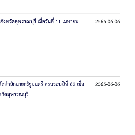
งหวัดสุพรรณบุรี เมื่อวันที่ 11 เมษายน
2565-06-06
ดสำนักนายกรัฐมนตรี ครบรอบปีที่ 62 เมื่อ
2565-06-06
วัดสุพรรณบุรี