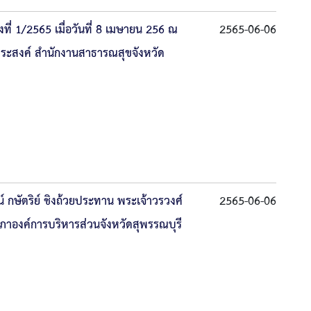
ี่ 1/2565 เมื่อวันที่ 8 เมษายน 256 ณ
2565-06-06
ระสงค์ สำนักงานสาธารณสุขจังหวัด
์ กษัตริย์ ชิงถ้วยประทาน พระเจ้าวรวงศ์
2565-06-06
สภาองค์การบริหารส่วนจังหวัดสุพรรณบุรี