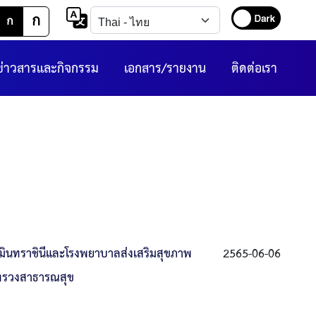
ก
ก
ข่าวสารและกิจกรรม
เอกสาร/รายงาน
ติดต่อเรา
วมินทราชินีและโรงพยาบาลส่งเสริมสุขภาพ
2565-06-06
ระทรวงสาธารณสุข