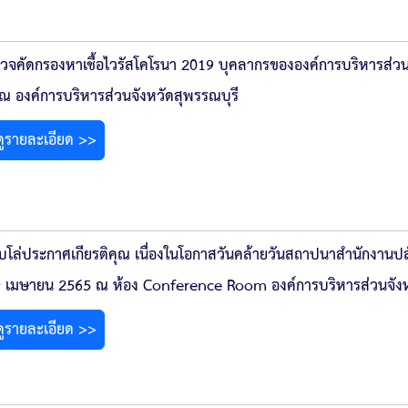
วจคัดกรองหาเชื้อไวรัสโคโรนา 2019 บุคลากรขององค์การบริหารส่วนจั
ณ องค์การบริหารส่วนจังหวัดสุพรรณบุรี
ดูรายละเอียด >>
อบโล่ประกาศเกียรติคุณ เนื่องในโอกาสวันคล้ายวันสถาปนาสำนักงานปลั
่ 9 เมษายน 2565 ณ ห้อง Conference Room องค์การบริหารส่วนจังห
ดูรายละเอียด >>