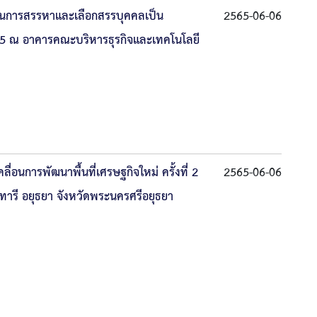
นการสรรหาและเลือกสรรบุคคลเป็น
2565-06-06
2565 ณ อาคารคณะบริหารธุรกิจและเทคโนโลยี
นการพัฒนาพื้นที่เศรษฐกิจใหม่ ครั้งที่ 2
2565-06-06
นทารี อยุธยา จังหวัดพระนครศรีอยุธยา