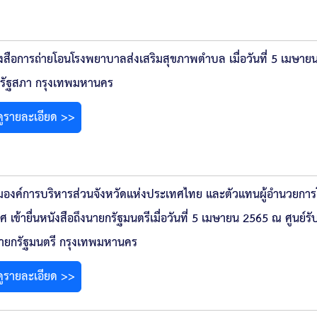
ังสือการถ่ายโอนโรงพยาบาลส่งเสริมสุขภาพตำบล เมื่อวันที่ 5 เมษายน
รัฐสภา กรุงเทพมหานคร
ดูรายละเอียด >>
องค์การบริหารส่วนจังหวัดแห่งประเทศไทย และตัวแทนผู้อำนวยการ
 เข้ายื่นหนังสือถึงนายกรัฐมนตรีเมื่อวันที่ 5 เมษายน 2565 ณ ศูนย์ร
ายกรัฐมนตรี กรุงเทพมหานคร
ดูรายละเอียด >>