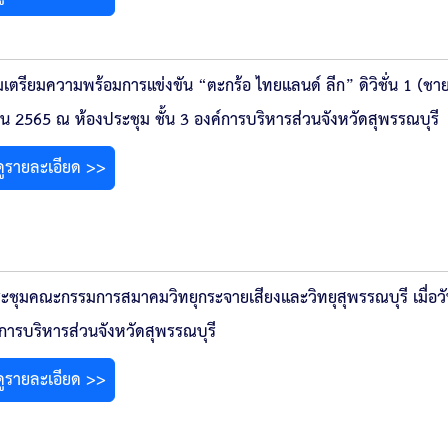
เตรียมความพร้อมการแข่งขัน “ตะกร้อ ไทยแลนด์ ลีก” ดิวิชั่น 1 (ชาย) ค
น 2565 ณ ห้องประชุม ชั้น 3 องค์การบริหารส่วนจังหวัดสุพรรณบุรี
ดูรายละเอียด >>
ะชุมคณะกรรมการสมาคมวิทยุกระจายเสียงและวิทยุสุพรรณบุรี เมื่อวั
์การบริหารส่วนจังหวัดสุพรรณบุรี
ดูรายละเอียด >>