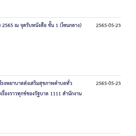
 2565 ณ จุดรับหนังสือ ชั้น 1 (โซนกลาง)
2565-05-23
โรงพยาบาลส่งเสริมสุขภาพตำบลทั่ว
2565-05-23
ับเรื่องราวทุกข์ของรัฐบาล 1111 สำนักงาน