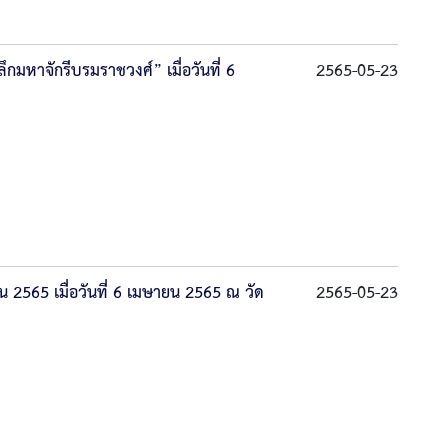
มหาจักรีบรมราชวงศ์” เมื่อวันที่ 6
2565-05-23
2565 เมื่อวันที่ 6 เมษายน 2565 ณ วัด
2565-05-23