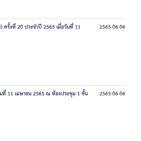
รั้งที่ 20 ประจำปี 2565 เมื่อวันที่ 11
2565-06-06
นที่ 11 เมษายน 2565 ณ ห้องประชุม 1 ชั้น
2565-06-06