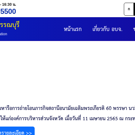
- 16:30 น.
ก
 5500
รรณบุรี
หน้าแรก
เกี่ยวกับ อบจ.
ation
มหารือการถ่ายโอนภารกิจสถานีอนามัยเฉลิมพระเกียรติ 60 พรรษา น
ให้แก่องค์การบริหารส่วนจังหวัด เมื่อวันที่ 11 เมษายน 2565 ณ ก
ดูรายละเอียด >>