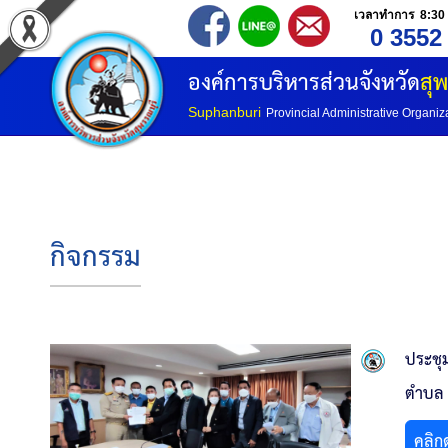
เวลาทำการ 8:30 
0 3552
องค์การบริหารส่วนจังหวัด
สุพ
Suphanburi
Provincial Administrative Organiz
กิจกรรม
ประชุ
ตำบล 
คลิก