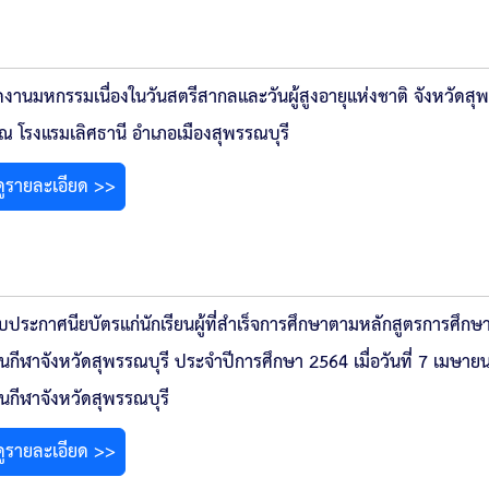
ิดงานมหกรรมเนื่องในวันสตรีสากลและวันผู้สูงอายุแห่งชาติ จังหวัดสุพ
ณ โรงแรมเลิศธานี อำเภอเมืองสุพรรณบุรี
ดูรายละเอียด >>
บประกาศนียบัตรแก่นักเรียนผู้ที่สำเร็จการศึกษาตามหลักสูตรการศึกษาขั
ยนกีฬาจังหวัดสุพรรณบุรี ประจำปีการศึกษา 2564 เมื่อวันที่ 7 เมษา
ยนกีฬาจังหวัดสุพรรณบุรี
ดูรายละเอียด >>