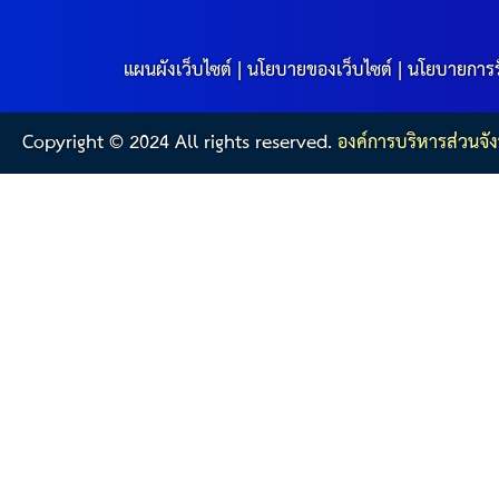
แผนผังเว็บไซต์
|
นโยบายของเว็บไซต์
|
นโยบายการร
Copyright © 2024 All rights reserved.
องค์การบริหารส่วนจัง