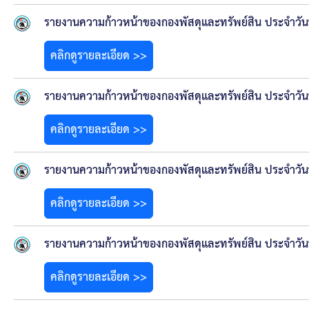
รายงานความก้าวหน้าของกองพัสดุและทรัพย์สิน ประจำวัน
คลิกดูรายละเอียด >>
รายงานความก้าวหน้าของกองพัสดุและทรัพย์สิน ประจำวันท
คลิกดูรายละเอียด >>
รายงานความก้าวหน้าของกองพัสดุและทรัพย์สิน ประจำวันท
คลิกดูรายละเอียด >>
รายงานความก้าวหน้าของกองพัสดุและทรัพย์สิน ประจำวันท
คลิกดูรายละเอียด >>