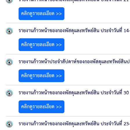
ข้อมูลการเลือกตั้ง
คลิกดูรายละเอียด >>
นโยบายคุ้มครองข้อมูลส่วนบุคคล
รายงานก้าวหน้าของกองพัสดุและทรัพย์สิน ประจำวันที่ 1
ผลงาน
คลิกดูรายละเอียด >>
มาตรฐานกำหนดตำแหน่ง
รายงานก้าวหน้าประจำสัปดาห์ของกองพัสดุและทรัพย์สินปร
VDO Present
คลิกดูรายละเอียด >>
ประกาศแผนการจัดซื้อจัดจ้าง
รายงานก้าวหน้าของกองพัสดุและทรัพย์สิน ประจำวันที่ 30
ประกาศแผนการจัดหาพัสดุ
คลิกดูรายละเอียด >>
รายงานผลการจัดซื้อจัดจ้างประจำปีงบประมาณ
รายงานก้าวหน้าของกองพัสดุและทรัพย์สิน ประจำวันที่ 2