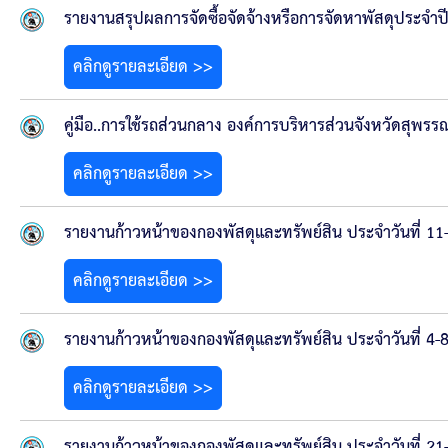
ยุทธศาสตร์การพัฒนา
รายงานสรุปผลการจัดซื้อจัดจ้างหรือการจัดหาพัสดุประจำป
ประวัตินายก
คลิกดูรายละเอียด >>
รายการ อบจ.สัมพันธ์
คู่มือ..การใช้รถส่วนกลาง องค์การบริหารส่วนจังหวัดสุพรรณ
กิจกรรม
คลิกดูรายละเอียด >>
ข่าวประชาสัมพันธ์
รายงานก้าวหน้าของกองพัสดุและทรัพย์สิน ประจำวันที่ 1
ประกาศจัดซื้อ-จัดจ้าง
คลิกดูรายละเอียด >>
ประกาศจัดซื้อ-จัดจ้างภาครัฐ
รายงานก้าวหน้าของกองพัสดุและทรัพย์สิน ประจำวันที่ 4
คลิกดูรายละเอียด >>
รายงานผู้ใช้บริการกล้อง CCTV
รายงานก้าวหน้าของกองพัสดุและทรัพย์สิน ประจำวันที่ 2