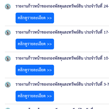
ข้อบัญญัติงบประมาณรายจ่ายประจำปี ของ อบจ.สุพ
รายงานก้าวหน้าของกองพัสดุและทรัพย์สิน ประจำวันที่ 2
ข้อบัญญัติอื่นๆ ของ อบจ.สุพรรณบุรี
คลิกดูรายละเอียด >>
รายงานการประชุมสภา อบจ.สุพรรณบุรี
รายงานก้าวหน้าของกองพัสดุและทรัพย์สิน ประจำวันที่ 1
รายงานรายรับรายจ่าย อบจ.สุพรรณบุรี
คลิกดูรายละเอียด >>
รายงานการติดตามและประเมินผลแผนพัฒนาท้องถิ่นข
รายงานก้าวหน้าของกองพัสดุและทรัพย์สิน ประจำวันที่ 1
สรุปผลการประเมินความพึงพอใจ
คลิกดูรายละเอียด >>
ระบบสืบค้นข้อมูล ประกาศ ก.จ.จ. สุพรรณบุรี (พ.ศ.2
รายงานก้าวหน้าของกองพัสดุและทรัพย์สิน ประจำวันที่ 3
Document
คลิกดูรายละเอียด >>