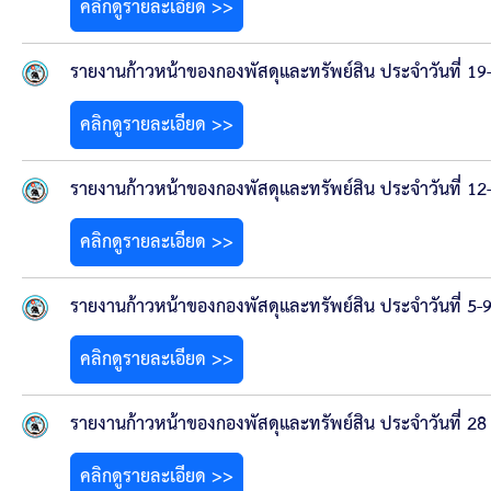
ประกาศขายทอดตลาดทรัพย์สินประจำปี
คลิกดูรายละเอียด >>
ประกาศกำหนดอายุการใช้งานของสินทรัพย์ขององค์การ
รายงานก้าวหน้าของกองพัสดุและทรัพย์สิน ประจำวันที่ 1
คู่มือการปฏิบัติงานฝ่ายทะเบียนพัสดุและทรัพย์สิน
คลิกดูรายละเอียด >>
การประเมินความพึงพอใจของการดำเนินงาน อบจ.สุพ
รายงานก้าวหน้าของกองพัสดุและทรัพย์สิน ประจำวันที่ 1
คลิกดูรายละเอียด >>
ขั้นตอนและวิธีการชำระภาษีฯ
แบบฟอร์มการชำระภาษีฯ
รายงานก้าวหน้าของกองพัสดุและทรัพย์สิน ประจำวันที่ 5-
คลิกดูรายละเอียด >>
การบริการแบบเบ็ดเสร็จ (One Stop Service)
รายงานก้าวหน้าของกองพัสดุและทรัพย์สิน ประจำวันที่ 28 
หนังสือสั่งการ
คลิกดูรายละเอียด >>