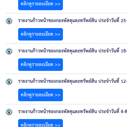
คลิกดูรายละเอียด >>
รายงานก้าวหน้าของกองพัสดุและทรัพย์สิน ประจำวันที่ 
คลิกดูรายละเอียด >>
รายงานก้าวหน้าของกองพัสดุและทรัพย์สิน ประจำวันที่ 
คลิกดูรายละเอียด >>
รายงานก้าวหน้าของกองพัสดุและทรัพย์สิน ประจำวันที่ 
คลิกดูรายละเอียด >>
รายงานก้าวหน้าของกองพัสดุและทรัพย์สิน ประจำวันที่ 
คลิกดูรายละเอียด >>