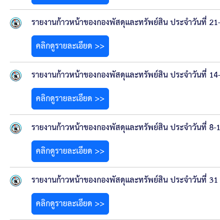
สรุปผลการปฏิบัติงานประจำเดือน GPS
รายงานก้าวหน้าของกองพัสดุและทรัพย์สิน ประจำวันที่ 2
ระเบียบพัสดุฯ การจัดซื้อจัดจ้าง
คลิกดูรายละเอียด >>
การเสริมสร้างคุณธรรมจริยธรรม
รายงานก้าวหน้าของกองพัสดุและทรัพย์สิน ประจำวันที่ 1
ITA : การประเมินคุณธรรมและความโปร่งใสในการดำ
คลิกดูรายละเอียด >>
การจัดการความรู้ (KM)
รายงานก้าวหน้าของกองพัสดุและทรัพย์สิน ประจำวันที่ 8
ข้อระเบียบและกฎหมาย
คลิกดูรายละเอียด >>
มาตรฐานการปฏิบัติงาน
รายงานก้าวหน้าของกองพัสดุและทรัพย์สิน ประจำวันที่ 31
แผนพัฒนาท้องถิ่น ของอบจ.สุพรรณบุรี
คลิกดูรายละเอียด >>