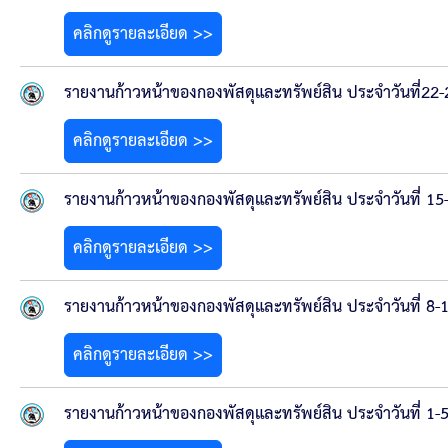
คลิกดูรายละเอียด >>
รายงานก้าวหน้าของกองพัสดุและทรัพย์สิน ประจำวันที่22-
คลิกดูรายละเอียด >>
รายงานก้าวหน้าของกองพัสดุและทรัพย์สิน ประจำวันที่ 15
คลิกดูรายละเอียด >>
รายงานก้าวหน้าของกองพัสดุและทรัพย์สิน ประจำวันที่ 8-
คลิกดูรายละเอียด >>
รายงานก้าวหน้าของกองพัสดุและทรัพย์สิน ประจำวันที่ 1-