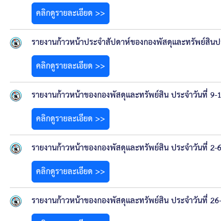
สรุปผลการดำเนินงานจัดซื้อจัดจ้างในรอบเดือน (สขร.
คลิกดูรายละเอียด >>
ประกาศผู้ชนะการเสนอราคา
รายงานก้าวหน้าประจำสัปดาห์ของกองพัสดุและทรัพย์สินป
ประกาศราคากลาง
คลิกดูรายละเอียด >>
ประกาศเชิญชวนประกวดราคา (e-bidding)
รายงานก้าวหน้าของกองพัสดุและทรัพย์สิน ประจำวันที่ 9
ยกเลิกประกาศเชิญชวน
คลิกดูรายละเอียด >>
ยกเลิกประกาศผู้ชนะ
รายงานก้าวหน้าของกองพัสดุและทรัพย์สิน ประจำวันที่ 2
เปลี่ยนแปลงประกาศผู้ชนะ
คลิกดูรายละเอียด >>
เปลี่ยนแปลงประกาศเชิญชวน
รายงานก้าวหน้าของกองพัสดุและทรัพย์สิน ประจำวันที่ 2