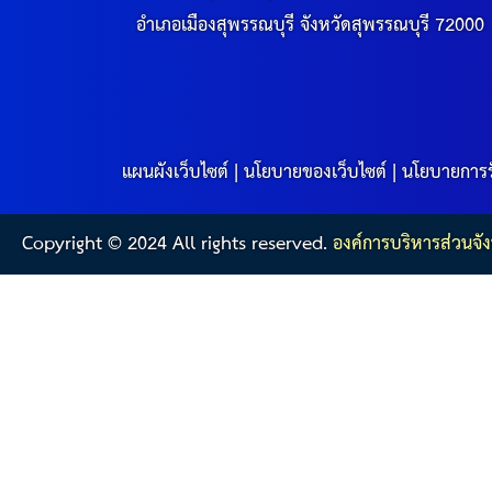
อำเภอเมืองสุพรรณบุรี จังหวัดสุพรรณบุรี 72000
แผนผังเว็บไซต์
|
นโยบายของเว็บไซต์
|
นโยบายการร
Copyright © 2024 All rights reserved.
องค์การบริหารส่วนจัง