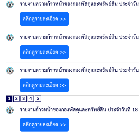
รายงานความก้าวหน้าของกองพัสดุและทรัพย์สิน ประจำวันท
คลิกดูรายละเอียด >>
รายงานความก้าวหน้าของกองพัสดุและทรัพย์สิน ประจำวันท
คลิกดูรายละเอียด >>
รายงานความก้าวหน้าของกองพัสดุและทรัพย์สิน ประจำวันท
คลิกดูรายละเอียด >>
1
2
3
4
5
รายงานก้าวหน้าของกองพัสดุและทรัพย์สิน ประจำวันที่ 1
คลิกดูรายละเอียด >>