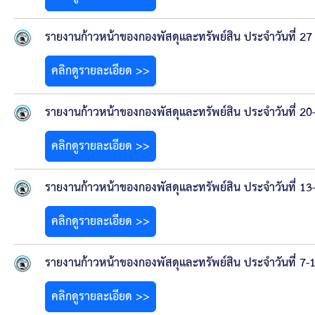
รายงานก้าวหน้าของกองพัสดุและทรัพย์สิน ประจำวันที่ 
คลิกดูรายละเอียด >>
รายงานก้าวหน้าของกองพัสดุและทรัพย์สิน ประจำวันที่ 2
คลิกดูรายละเอียด >>
รายงานก้าวหน้าของกองพัสดุและทรัพย์สิน ประจำวันที่ 1
คลิกดูรายละเอียด >>
รายงานก้าวหน้าของกองพัสดุและทรัพย์สิน ประจำวันที่ 7
คลิกดูรายละเอียด >>