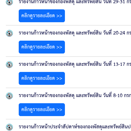
คลินิกเซ็นเตอร์
รายงานก้าวหน้าของกองพัสดุ และทรัพย์สิน วันที่ 29-31
คลิกดูรายละเอียด >>
แบบฟอร์มบริหารงานบุคคล
รายงานตรวจสอบภายใน
รายงานก้าวหน้าของกองพัสดุ และทรัพย์สิน วันที่ 20-24
คลิกดูรายละเอียด >>
รายงานเครื่องจักรกล อบจ.
รายงานก้าวหน้าของกองพัสดุ และทรัพย์สิน วันที่ 13-17
ศูนย์อำนวยการการเลือกตั้ง สมาชิกสภาและนายก อบจ
คลิกดูรายละเอียด >>
งานแผนการบริหารจัดการความเสี่ยงของ อบจ.สุพรรณ
รายงานก้าวหน้าของกองพัสดุ และทรัพย์สิน วันที่ 8-10 ก
ติดต่อ
คลิกดูรายละเอียด >>
รายงานก้าวหน้าประจำสัปดาห์ของกองพัสดุและทรัพย์สินป