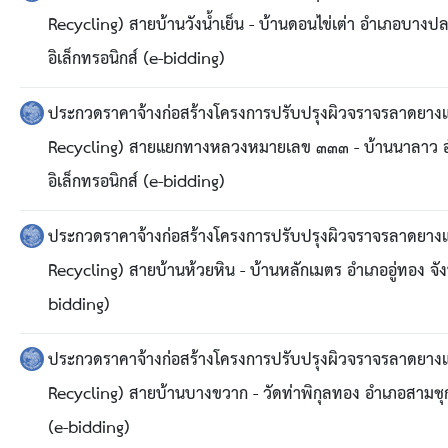
Recycling) สายบ้านวังน้ำเย็น - บ้านดอนไข่เต่า อำเภอบางปล
อิเล็กทรอนิกส์ (e-bidding)
ประกวดราคาจ้างก่อสร้างโครงการปรับปรุงผิวจราจรลาดยางแ
Recycling) สายแยกทางหลวงหมายเลข ๓๓๓ - บ้านนาลาว อำเภ
อิเล็กทรอนิกส์ (e-bidding)
ประกวดราคาจ้างก่อสร้างโครงการปรับปรุงผิวจราจรลาดยางแ
Recycling) สายบ้านห้วยหิน - บ้านหลักเมตร อำเภออู่ทอง จัง
bidding)
ประกวดราคาจ้างก่อสร้างโครงการปรับปรุงผิวจราจรลาดยางแ
Recycling) สายบ้านบางขวาก - วัดท่าพิกุลทอง อำเภอสามชุก 
(e-bidding)