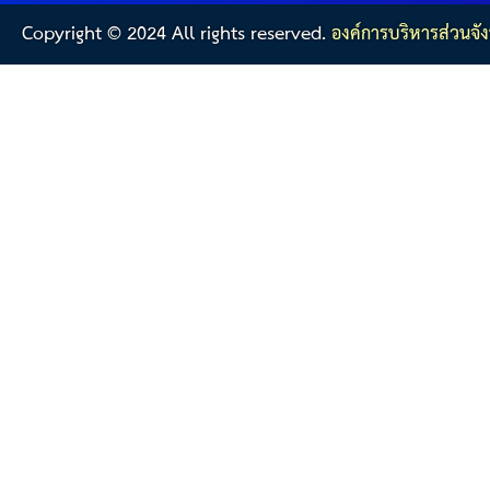
Copyright © 2024 All rights reserved.
องค์การบริหารส่วนจัง