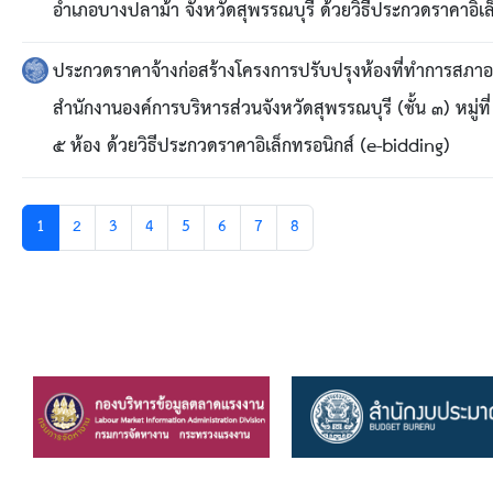
อำเภอบางปลาม้า จังหวัดสุพรรณบุรี ด้วยวิธีประกวดราคาอิเล
ประกวดราคาจ้างก่อสร้างโครงการปรับปรุงห้องที่ทำการสภาอ
สำนักงานองค์การบริหารส่วนจังหวัดสุพรรณบุรี (ชั้น ๓) หมู่
๕ ห้อง ด้วยวิธีประกวดราคาอิเล็กทรอนิกส์ (e-bidding)
1
2
3
4
5
6
7
8