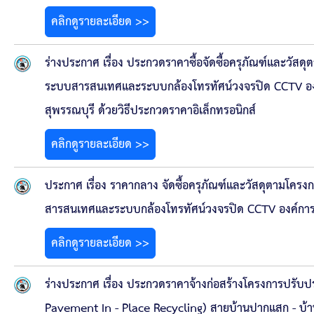
คลิกดูรายละเอียด >>
ร่างประกาศ เรื่อง ประกวดราคาซื้อจัดซื้อครุภัณฑ์และวัส
ระบบสารสนเทศและระบบกล้องโทรทัศน์วงจรปิด CCTV องค์กา
สุพรรณบุรี ด้วยวิธีประกวดราคาอิเล็กทรอนิกส์
คลิกดูรายละเอียด >>
ประกาศ เรื่อง ราคากลาง จัดซื้อครุภัณฑ์และวัสดุตามโคร
สารสนเทศและระบบกล้องโทรทัศน์วงจรปิด CCTV องค์การบริห
คลิกดูรายละเอียด >>
ร่างประกาศ เรื่อง ประกวดราคาจ้างก่อสร้างโครงการปรับป
Pavement In - Place Recycling) สายบ้านปากแสก - บ้านไ