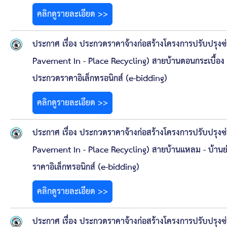
คลิกดูรายละเอียด >>
ประกาศ เรื่อง ประกวดราคาจ้างก่อสร้างโครงการปรับปรุง
Pavement In - Place Recycling) สายบ้านดอนกระเบื้อง - บ
ประกวดราคาอิเล็กทรอนิกส์ (e-bidding)
คลิกดูรายละเอียด >>
ประกาศ เรื่อง ประกวดราคาจ้างก่อสร้างโครงการปรับปรุง
Pavement In - Place Recycling) สายบ้านแหลม - บ้านย่าน
ราคาอิเล็กทรอนิกส์ (e-bidding)
คลิกดูรายละเอียด >>
ประกาศ เรื่อง ประกวดราคาจ้างก่อสร้างโครงการปรับปรุ