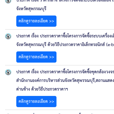
ประกาศ เรื่อง ราคากลาง โครงการจัดซื้อระบบเครื่องเสียง 
จังหวัดสุพรรณบุรี
คลิกดูรายละเอียด >>
ประกาศ เรื่อง ประกวดราคาซื้อโครงการจัดซื้อระบบเครื่องเ
จังหวัดสุพรรณบุรี ด้วยวิธีประกวดราคาอิเล็กทรอนิกส์ (e-
คลิกดูรายละเอียด >>
ประกาศ เรื่อง ประกวดราคาซื้อโครงการจัดซื้อชุดกล้องวงจรปิ
สำนักงานองค์การบริหารส่วนจังหวัดสุพรรณบุรี,สถานแสดงพั
ด่านช้าง ด้วยวิธีประกวดราคาฯ
คลิกดูรายละเอียด >>