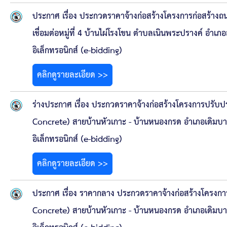
ประกาศ เรื่อง ประกวดราคาจ้างก่อสร้างโครงการก่อสร้างถน
เชื่อมต่อหมู่ที่ 4 บ้านไผ่โรงโขน ตำบลเนินพระปรางค์ อำเภ
อิเล็กทรอนิกส์ (e-bidding)
คลิกดูรายละเอียด >>
ร่างประกาศ เรื่อง ประกวดราคาจ้างก่อสร้างโครงการปรั
Concrete) สายบ้านหัวเกาะ - บ้านหนองกรด อำเภอเดิมบา
อิเล็กทรอนิกส์ (e-bidding)
คลิกดูรายละเอียด >>
ประกาศ เรื่อง ราคากลาง ประกวดราคาจ้างก่อสร้างโครง
Concrete) สายบ้านหัวเกาะ - บ้านหนองกรด อำเภอเดิมบา