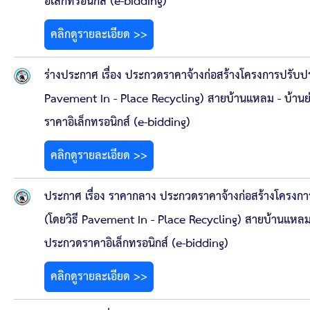
อิเล็กทรอนิกส์ (e-bidding)
คลิกดูรายละเอียด >>
ร่างประกาศ เรื่อง ประกวดราคาจ้างก่อสร้างโครงการปรับป
Pavement In - Place Recycling) สายบ้านแหลม - บ้านย่าน
ราคาอิเล็กทรอนิกส์ (e-bidding)
คลิกดูรายละเอียด >>
ประกาศ เรื่อง ราคากลาง ประกวดราคาจ้างก่อสร้างโครงก
(โดยวิธี Pavement In - Place Recycling) สายบ้านแหลม - 
ประกวดราคาอิเล็กทรอนิกส์ (e-bidding)
คลิกดูรายละเอียด >>