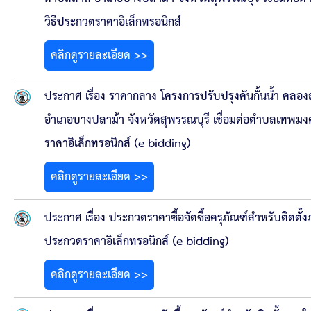
สรุปผลการดำเนินงานจัดซื้อจัดจ้างในรอบเดือน (สขร.
วิธีประกวดราคาอิเล็กทรอนิกส์
ประกาศผู้ชนะการเสนอราคา
คลิกดูรายละเอียด >>
ประกาศราคากลาง
ประกาศ เรื่อง ราคากลาง โครงการปรับปรุงคันกั้นนํ้า คลองญี
ประกาศเชิญชวนประกวดราคา (e-bidding)
อำเภอบางปลาม้า จังหวัดสุพรรณบุรี เชื่อมต่อตำบลเทพมง
ราคาอิเล็กทรอนิกส์ (e-bidding)
ยกเลิกประกาศเชิญชวน
คลิกดูรายละเอียด >>
ยกเลิกประกาศผู้ชนะ
ประกาศ เรื่อง ประกวดราคาซื้อจัดซื้อครุภัณฑ์สำหรับติดตั้
เปลี่ยนแปลงประกาศผู้ชนะ
ประกวดราคาอิเล็กทรอนิกส์ (e-bidding)
เปลี่ยนแปลงประกาศเชิญชวน
คลิกดูรายละเอียด >>