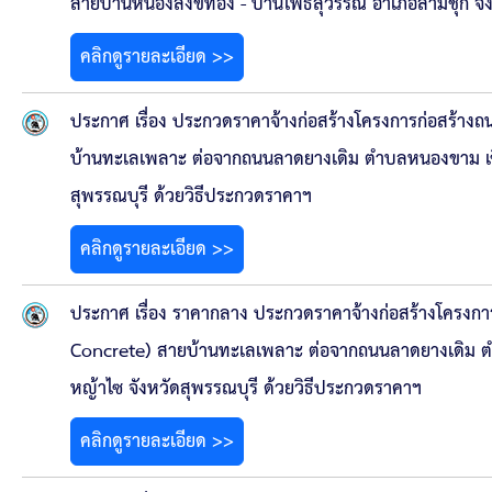
สายบ้านหนองสังข์ทอง - บ้านโพธิ์สุวรรณ อําเภอสามชุก จัง
คลิกดูรายละเอียด >>
ประกาศ เรื่อง ประกวดราคาจ้างก่อสร้างโครงการก่อสร้า
บ้านทะเลเพลาะ ต่อจากถนนลาดยางเดิม ตําบลหนองขาม เชื่
สุพรรณบุรี ด้วยวิธีประกวดราคาฯ
คลิกดูรายละเอียด >>
ประกาศ เรื่อง ราคากลาง ประกวดราคาจ้างก่อสร้างโครงก
Concrete) สายบ้านทะเลเพลาะ ต่อจากถนนลาดยางเดิม ตํา
หญ้าไซ จังหวัดสุพรรณบุรี ด้วยวิธีประกวดราคาฯ
คลิกดูรายละเอียด >>