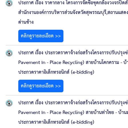
ประกาศ เรื่อง ราคากลาง โครงการจัดซื้อชุดกล้องวงจรปิดสำหร
สำนักงานองค์การบริหารส่วนจังหวัดสุพรรณบุรี,สถานแสดงพั
ด่านช้าง
คลิกดูรายละเอียด >>
ประกาศ เรื่อง ประกวดราคาจ้างก่อสร้างโครงการปรับปรุง
Pavement In - Place Recycling) สายบ้านโคกคราม - บ้า
ประกวดราคาอิเล็กทรอนิกส์ (e-bidding)
คลิกดูรายละเอียด >>
ประกาศ เรื่อง ประกวดราคาจ้างก่อสร้างโครงการปรับปรุง
Pavement In - Place Recycling) สายบ้านท่าไชย - บ้านม
ประกวดราคาอิเล็กทรอนิกส์ (e-bidding)