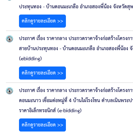
ประทุนทอง - บ้านดอนมะเกลือ อำเภอสองพี่น้อง จังหวัดสุพ
คลิกดูรายละเอียด >>
ประกาศ เรื่อง ราคากลาง ประกวดราคาจ้างก่อสร้างโครงก
สายบ้านประทุนทอง - บ้านดอนมะเกลือ อำเภอสองพี่น้อง จัง
(ebidding)
คลิกดูรายละเอียด >>
ประกาศ เรื่อง ราคากลาง ประกวดราคาจ้างก่อสร้างโครงการก
ดอนมะนาว เชื่อมต่อหมู่ที่ 4 บ้านไผ่โรงโขน ตำบลเนินพระป
ราคาอิเล็กทรอนิกส์ (e-bidding)
คลิกดูรายละเอียด >>