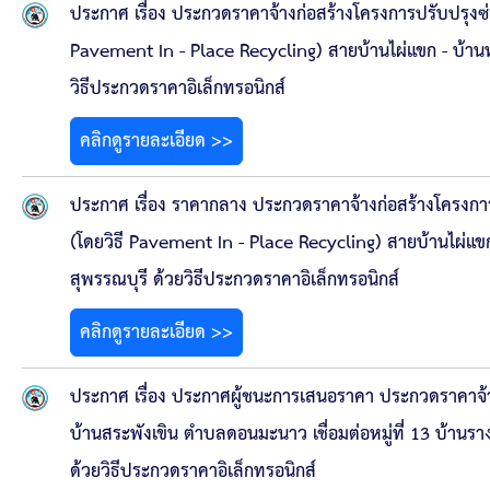
ประกาศ เรื่อง ประกวดราคาจ้างก่อสร้างโครงการปรับปรุง
Pavement In - Place Recycling) สายบ้านไผ่แขก - บ้านห
วิธีประกวดราคาอิเล็กทรอนิกส์
คลิกดูรายละเอียด >>
ประกาศ เรื่อง ราคากลาง ประกวดราคาจ้างก่อสร้างโครงก
(โดยวิธี Pavement In - Place Recycling) สายบ้านไผ่แขก
สุพรรณบุรี ด้วยวิธีประกวดราคาอิเล็กทรอนิกส์
คลิกดูรายละเอียด >>
ประกาศ เรื่อง ประกาศผู้ชนะการเสนอราคา ประกวดราคาจ้าง
บ้านสระพังเขิน ตำบลดอนมะนาว เชื่อมต่อหมู่ที่ 13 บ้านรา
ด้วยวิธีประกวดราคาอิเล็กทรอนิกส์