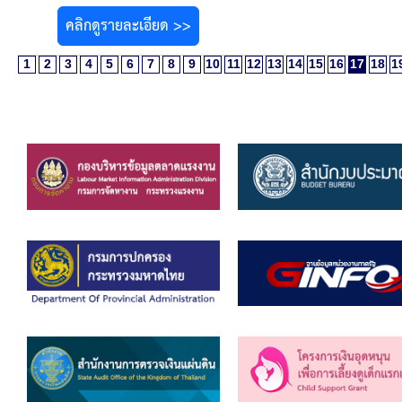
คลิกดูรายละเอียด >>
1
2
3
4
5
6
7
8
9
10
11
12
13
14
15
16
17
18
1