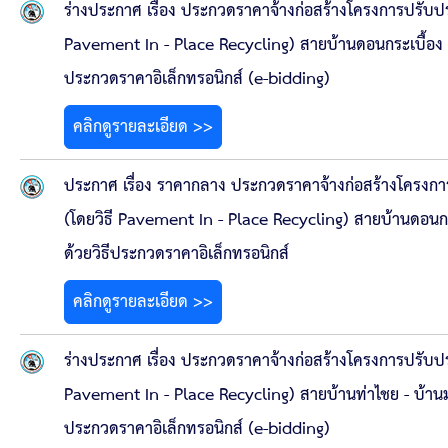
ร่างประกาศ เรื่อง ประกวดราคาจ้างก่อสร้างโครงการปรับป
Pavement In - Place Recycling) สายบ้านดอนกระเบื้อง - บ
ประกวดราคาอิเล็กทรอนิกส์ (e-bidding)
คลิกดูรายละเอียด >>
ประกาศ เรื่อง ราคากลาง ประกวดราคาจ้างก่อสร้างโครงก
(โดยวิธี Pavement In - Place Recycling) สายบ้านดอนกระเ
ด้วยวิธีประกวดราคาอิเล็กทรอนิกส์
คลิกดูรายละเอียด >>
ร่างประกาศ เรื่อง ประกวดราคาจ้างก่อสร้างโครงการปรับป
Pavement In - Place Recycling) สายบ้านท่าไชย - บ้านม
ประกวดราคาอิเล็กทรอนิกส์ (e-bidding)