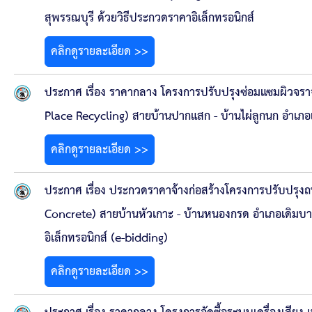
สุพรรณบุรี ด้วยวิธีประกวดราคาอิเล็กทรอนิกส์
คลิกดูรายละเอียด >>
ประกาศ เรื่อง ราคากลาง โครงการปรับปรุงซ่อมแซมผิวจรา
Place Recycling) สายบ้านปากแสก - บ้านไผ่ลูกนก อำเภอเม
คลิกดูรายละเอียด >>
ประกาศ เรื่อง ประกวดราคาจ้างก่อสร้างโครงการปรับปรุ
Concrete) สายบ้านหัวเกาะ - บ้านหนองกรด อำเภอเดิมบา
อิเล็กทรอนิกส์ (e-bidding)
คลิกดูรายละเอียด >>