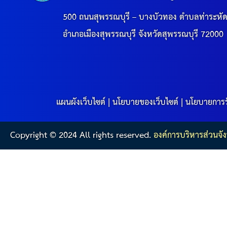
500 ถนนสุพรรณบุรี – บางบัวทอง ตำบลท่าระหั
อำเภอเมืองสุพรรณบุรี จังหวัดสุพรรณบุรี 72000
แผนผังเว็บไซต์
|
นโยบายของเว็บไซต์
|
นโยบายการร
Copyright © 2024 All rights reserved.
องค์การบริหารส่วนจัง