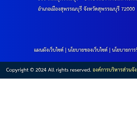
อำเภอเมืองสุพรรณบุรี จังหวัดสุพรรณบุรี 72000
แผนผังเว็บไซต์
|
นโยบายของเว็บไซต์
|
นโยบายการร
Copyright © 2024 All rights reserved.
องค์การบริหารส่วนจัง