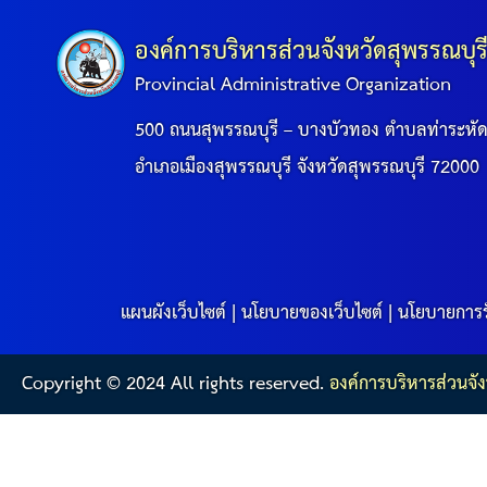
องค์การบริหารส่วนจังหวัดสุพรรณบุร
Provincial Administrative Organization
500 ถนนสุพรรณบุรี – บางบัวทอง ตำบลท่าระหั
อำเภอเมืองสุพรรณบุรี จังหวัดสุพรรณบุรี 72000
แผนผังเว็บไซต์
|
นโยบายของเว็บไซต์
|
นโยบายการร
Copyright © 2024 All rights reserved.
องค์การบริหารส่วนจัง