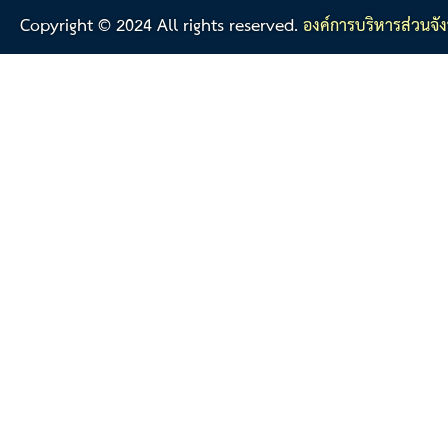
Copyright © 2024 All rights reserved.
องค์การบริหารส่วนจัง