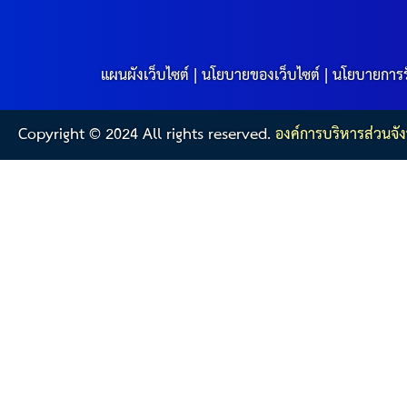
แผนผังเว็บไซต์
|
นโยบายของเว็บไซต์
|
นโยบายการร
Copyright © 2024 All rights reserved.
องค์การบริหารส่วนจัง