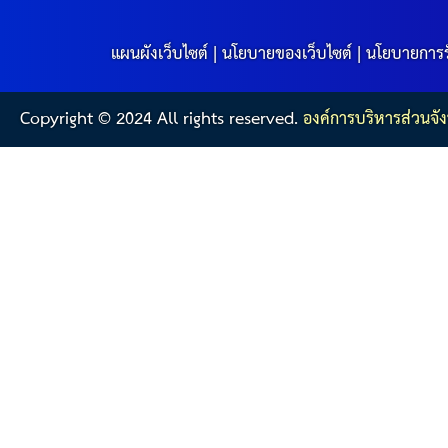
แผนผังเว็บไซต์
|
นโยบายของเว็บไซต์
|
นโยบายการร
Copyright © 2024 All rights reserved.
องค์การบริหารส่วนจัง