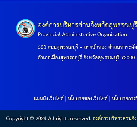
องค์การบริหารส่วนจังหวัดสุพรรณบุร
Provincial Administrative Organization
500 ถนนสุพรรณบุรี – บางบัวทอง ตำบลท่าระหั
อำเภอเมืองสุพรรณบุรี จังหวัดสุพรรณบุรี 72000
แผนผังเว็บไซต์
|
นโยบายของเว็บไซต์
|
นโยบายการร
Copyright © 2024 All rights reserved.
องค์การบริหารส่วนจัง