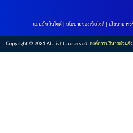
แผนผังเว็บไซต์
|
นโยบายของเว็บไซต์
|
นโยบายการร
Copyright © 2024 All rights reserved.
องค์การบริหารส่วนจัง