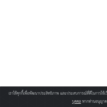
เราใช้คุกกี้เพื่อพัฒนาประสิทธิภาพ และประสบการณ์ที่ดีในการใช้
บุคคล
หากท่านอนุญาตยิ