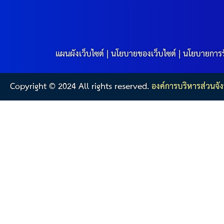
แผนผังเว็บไซต์
|
นโยบายของเว็บไซต์
|
นโยบายการร
Copyright © 2024 All rights reserved.
องค์การบริหารส่วนจัง