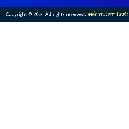
Copyright © 2024 All rights reserved.
องค์การบริหารส่วนจัง