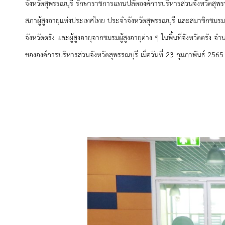
จังหวัดสุพรรณบุรี รักษาราชการแทนปลัดองค์การบริหารส่วนจังหวัดสุพ
สภาผู้สูงอายุแห่งประเทศไทย ประจำจังหวัดสุพรรณบุรี และสมาชิกชมรมผ
จังหวัดตรัง และผู้สูงอายุจากชมรมผู้สูงอายุต่าง ๆ ในพื้นที่จังหวัดตรัง 
ขององค์การบริหารส่วนจังหวัดสุพรรณบุรี
เมื่อวันที่ 23 กุมภาพันธ์ 25