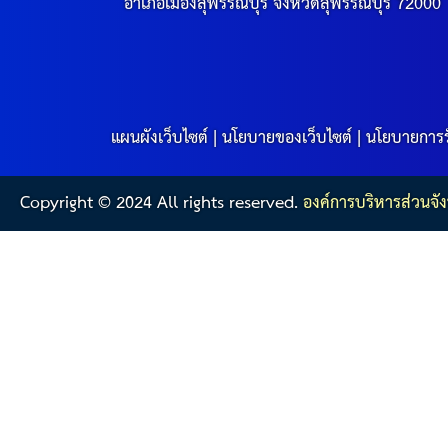
สรุปผลการดำเนินงานจัดซื้อจัดจ้างในรอบเดือน (สขร.
อำเภอเมืองสุพรรณบุรี จังหวัดสุพรรณบุรี 72000
ประกาศผู้ชนะการเสนอราคา
ประกาศราคากลาง
แผนผังเว็บไซต์
|
นโยบายของเว็บไซต์
|
นโยบายการร
ประกาศเชิญชวนประกวดราคา (e-bidding)
Copyright © 2024 All rights reserved.
องค์การบริหารส่วนจัง
ยกเลิกประกาศเชิญชวน
ยกเลิกประกาศผู้ชนะ
เปลี่ยนแปลงประกาศผู้ชนะ
เปลี่ยนแปลงประกาศเชิญชวน