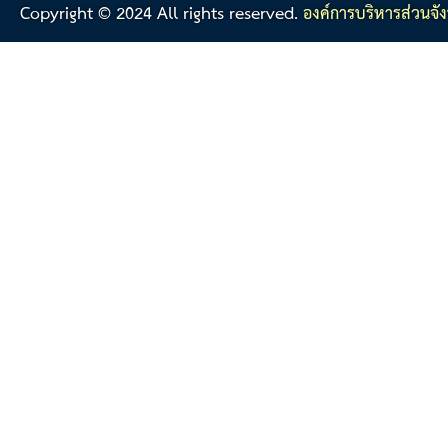
Copyright © 2024 All rights reserved.
องค์การบริหารส่วนจัง