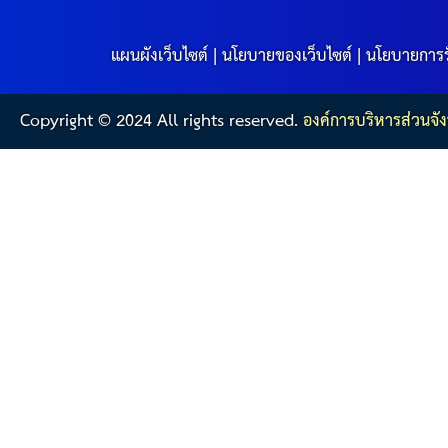
สรุปผลการดำเนินงานจัดซื้อจัดจ้างในรอบเดือน (สขร.
ประกาศผู้ชนะการเสนอราคา
แผนผังเว็บไซต์
|
นโยบายของเว็บไซต์
|
นโยบายการร
ประกาศราคากลาง
Copyright © 2024 All rights reserved.
องค์การบริหารส่วนจัง
ประกาศเชิญชวนประกวดราคา (e-bidding)
ยกเลิกประกาศเชิญชวน
ยกเลิกประกาศผู้ชนะ
เปลี่ยนแปลงประกาศผู้ชนะ
เปลี่ยนแปลงประกาศเชิญชวน