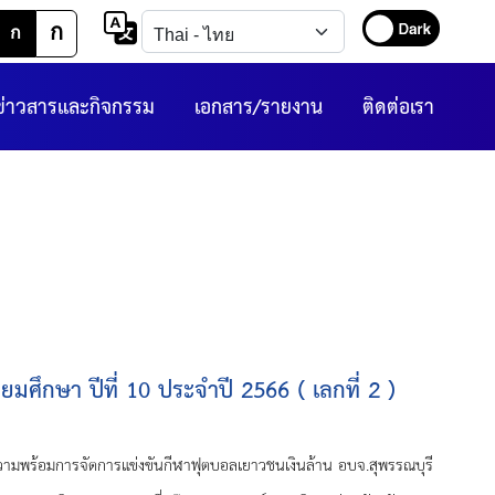
ก
ก
ข่าวสารและกิจกรรม
เอกสาร/รายงาน
ติดต่อเรา
ศึกษา ปีที่ 10 ประจำปี 2566 ( เลกที่ 2 )
อมการจัดการแข่งขันกีฬาฟุตบอลเยาวชนเงินล้าน อบจ.สุพรรณบุรี