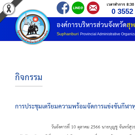
เวลาทำการ 8:30 
0 3552
องค์การบริหารส่วนจังหวัด
สุพ
Suphanburi
Provincial Administrative Organiz
กิจกรรม
การประชุมเตรียมความพร้อมจัดการแข่งขันกีฬาฟุต
วันอังคารที่ 10 ตุลาคม 2566 นายบุญชู จันทร์สุวรรณ นายกองค