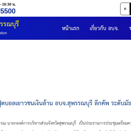
- 16:30 น.
ก
 5500
รรณบุรี
หน้าแรก
เกี่ยวกับ อบจ.
ation
บอลเยาวชนเงินล้าน อบจ.สุพรรณบุรี ลีกคัพ ระดับมัธยม
์การบริหารส่วนจังหวัดสุพรรณบุรี เป็นประธานการประชุมเตรียมความพร้