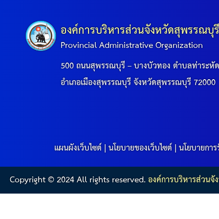
องค์การบริหารส่วนจังหวัดสุพรรณบุร
Provincial Administrative Organization
500 ถนนสุพรรณบุรี – บางบัวทอง ตำบลท่าระหั
อำเภอเมืองสุพรรณบุรี จังหวัดสุพรรณบุรี 72000
แผนผังเว็บไซต์
|
นโยบายของเว็บไซต์
|
นโยบายการร
Copyright © 2024 All rights reserved.
องค์การบริหารส่วนจัง