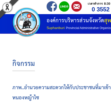
เวลาทำการ 8:30 
0 3552
องค์การบริหารส่วนจังหวัด
สุพ
Suphanburi
Provincial Administrative Organiz
กิจกรรม
ภาพ..อำนวยความสะดวกให้กับประชาชนที่มาเข้าร
หนองหญ้าไซ