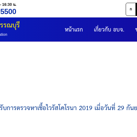
- 16:30 น.
ก
 5500
รรณบุรี
หน้าแรก
เกี่ยวกับ อบจ.
ation
ับการตรวจหาเชื้อไวรัสโคโรนา 2019 เมื่อวันที่ 29