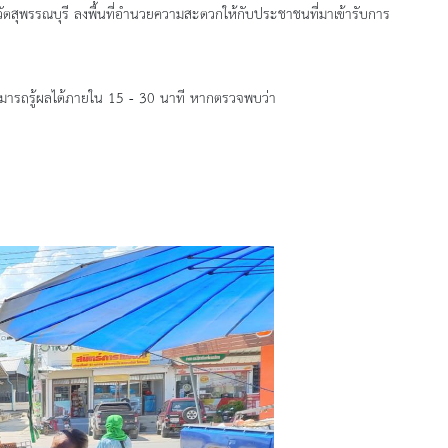
ัดสุพรรณบุรี
ลงพื้นที่อำนวยความสะดวกให้กับประชาชนที่มาเข้ารับการ
สามารถรู้ผลได้ภายใน 15 - 30 นาที หากตรวจพบว่า