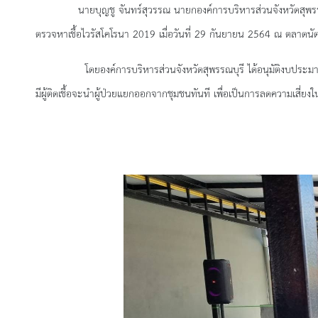
นายบุญชู จันทร์สุวรรณ นายกองค์การบริหารส่วนจังหวัดสุพรร
ตรวจหาเชื้อไวรัสโคโรนา 2019
เมื่อวันที่ 29 กันยายน 2564 ณ ตลาด
โดยองค์การบริหารส่วนจังหวัดสุพรรณบุรี
ได้อนุมัติงบประมา
มีผู้ติดเชื้อจะนำผู้ป่วยแยกออกจากชุมชนทันที เพื่อเป็นการลดความเสี่