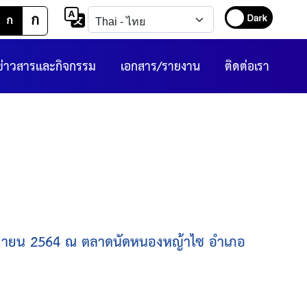
ก
ก
ข่าวสารและกิจกรรม
เอกสาร/รายงาน
ติดต่อเรา
 กันยายน 2564 ณ ตลาดนัดหนองหญ้าไซ อำเภอ