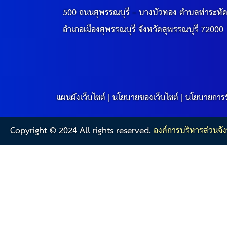
500 ถนนสุพรรณบุรี – บางบัวทอง ตำบลท่าระหั
อำเภอเมืองสุพรรณบุรี จังหวัดสุพรรณบุรี 72000
แผนผังเว็บไซต์
|
นโยบายของเว็บไซต์
|
นโยบายการร
Copyright © 2024 All rights reserved.
องค์การบริหารส่วนจัง